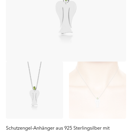
Schutzengel-Anhänger aus 925 Sterlingsilber mit