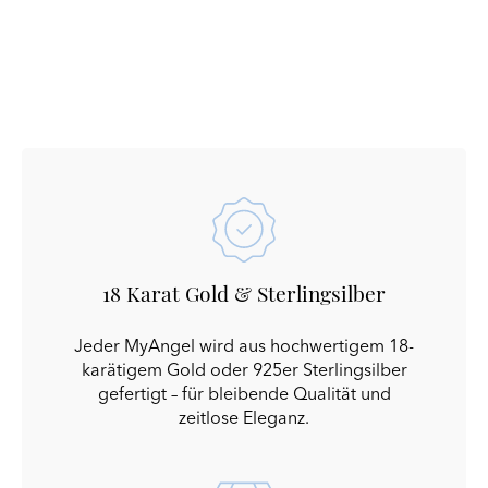
18 Karat Gold & Sterlingsilber
Jeder MyAngel wird aus hochwertigem 18-
karätigem Gold oder 925er Sterlingsilber
gefertigt – für bleibende Qualität und
zeitlose Eleganz.