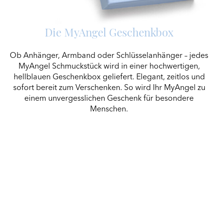
Die MyAngel Geschenkbox
Ob Anhänger, Armband oder Schlüsselanhänger – jedes
MyAngel Schmuckstück wird in einer hochwertigen,
hellblauen Geschenkbox geliefert. Elegant, zeitlos und
sofort bereit zum Verschenken. So wird Ihr MyAngel zu
einem unvergesslichen Geschenk für besondere
Menschen.