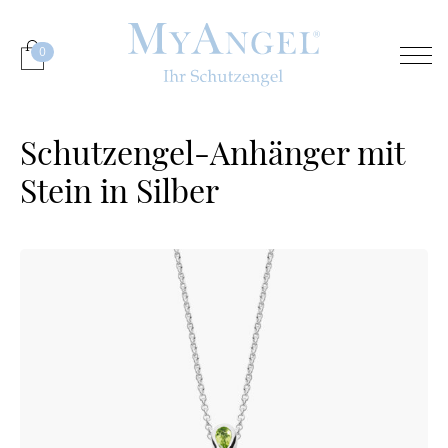
0
Schutzengel-Anhänger mit
Stein in Silber