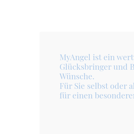
MyAngel ist ein wert
Glücksbringer und B
Wünsche.
Für Sie selbst oder 
für einen besonder