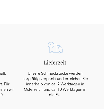
Lieferzeit
halb
Unsere Schmuckstücke werden
sorgfältig verpackt und erreichen Sie
t. Für
innerhalb von ca. 7 Werktagen in
hnen wir
Österreich und ca. 10 Werktagen in
0.
die EU.