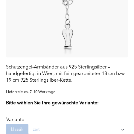
Schutzengel-Armbänder aus 925 Sterlingsilber –
handgefertigt in Wien, mit fein gearbeiteter 18 cm bzw.
19 cm 925 Sterlingsilber-Kette.
Lieferzeit: ca. 7–10 Werktage
Bitte wählen Sie Ihre gewünschte Variante:
Variante
klassik
zart