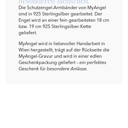
besonderen Menschen.
Die Schutzengel-Armbänder von MyAngel
sind in 925 Sterlingsilber gearbeitet. Der
Engel wird an einer fein gearbeiteten 18 cm
bzw. 19 cm 925 Sterlingsilber-Kette
geliefert.
MyAngel wird in liebevoller Handarbeit in
Wien hergestellt, trägt auf der Rückseite die
MyAngel-Gravur und wird in einer edlen
Geschenkpackung geliefert –
ein perfektes
Geschenk für besondere Anlässe.