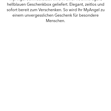
hellblauen Geschenkbox geliefert. Elegant, zeitlos und
sofort bereit zum Verschenken. So wird Ihr MyAngel zu
einem unvergesslichen Geschenk für besondere
Menschen.