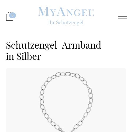
0
Schutzengel-Armband
in Silber