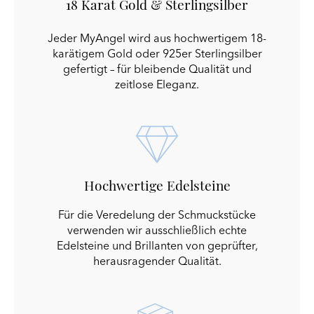
18 Karat Gold & Sterlingsilber
Jeder MyAngel wird aus hochwertigem 18-
karätigem Gold oder 925er Sterlingsilber
gefertigt – für bleibende Qualität und
zeitlose Eleganz.
Hochwertige Edelsteine
Für die Veredelung der Schmuckstücke
verwenden wir ausschließlich echte
Edelsteine und Brillanten von geprüfter,
herausragender Qualität.